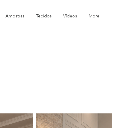
Amostras
Tecidos
Vídeos
More