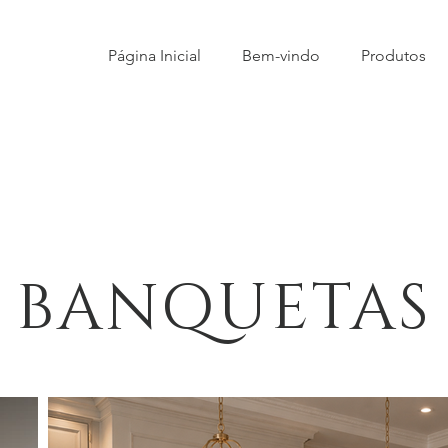
Página Inicial
Bem-vindo
Produtos
BANQUETAS