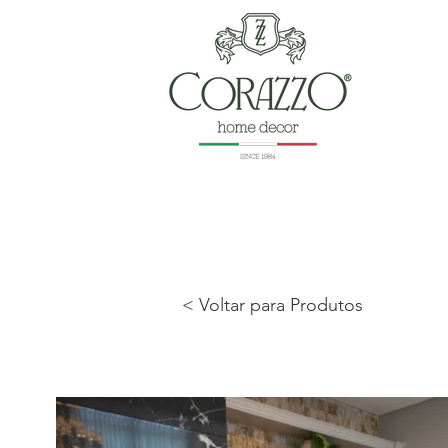
< Voltar para Produtos